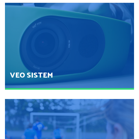
VEO SISTEM
VEO SISTEM