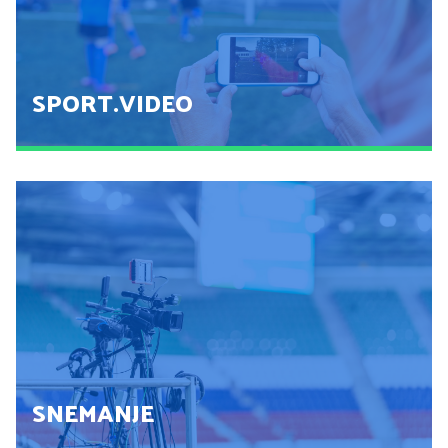
POGLEJ
SPORT.VIDEO
SPORT.VIDEO
POGLEJ
SNEMANJE