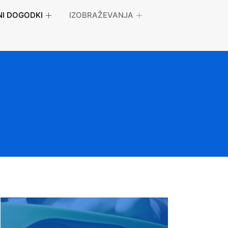
I DOGODKI
IZOBRAŽEVANJA