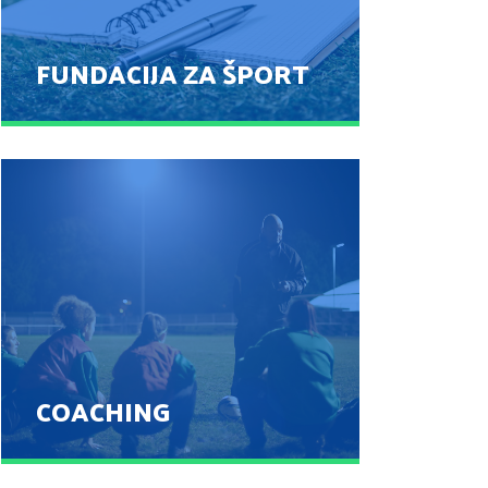
FUNDACIJA ZA ŠPORT
FUNDACIJA ZA ŠPORT
POGLEJ
COACHING