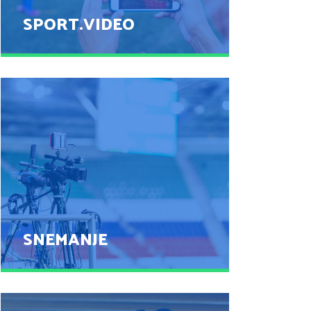
SPORT.VIDEO
SPORT.VIDEO
POGLEJ
SNEMANJE