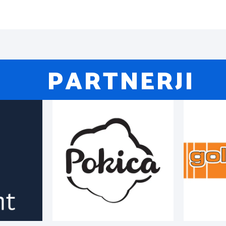
PARTNERJI