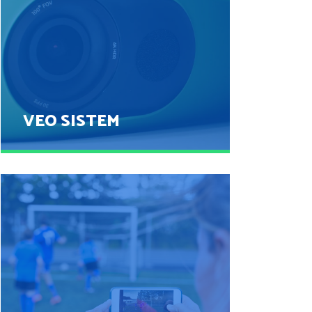
VEO SISTEM
VEO SISTEM
POGLEJ