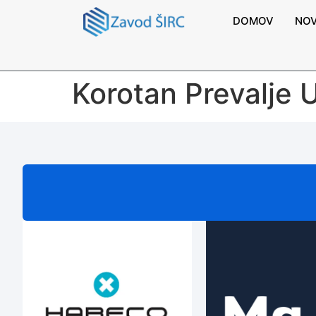
DOMOV
NOV
Korotan Prevalje