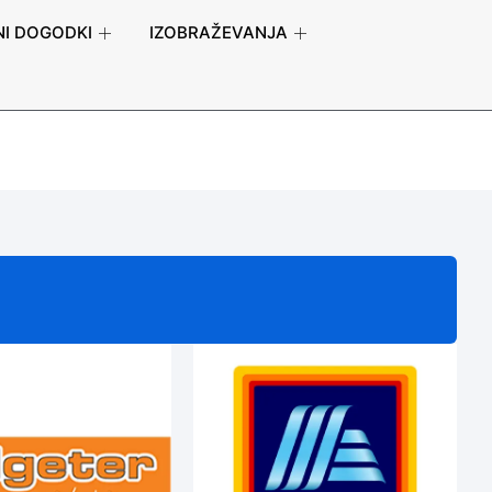
I DOGODKI
IZOBRAŽEVANJA