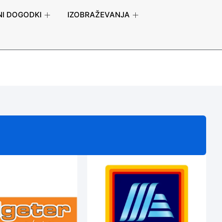
I DOGODKI
IZOBRAŽEVANJA